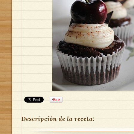
Descripción de la receta: