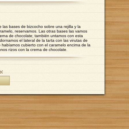
 las bases de bizcocho sobre una rejilla y la
aramelo, reservamos. Las otras bases las vamos
crema de chocolate; también untamos con esta
Adornamos el lateral de la tarta con las virutas de
 habíamos cubierto con el caramelo encima de la
nos rizos con la crema de chocolate.
o: