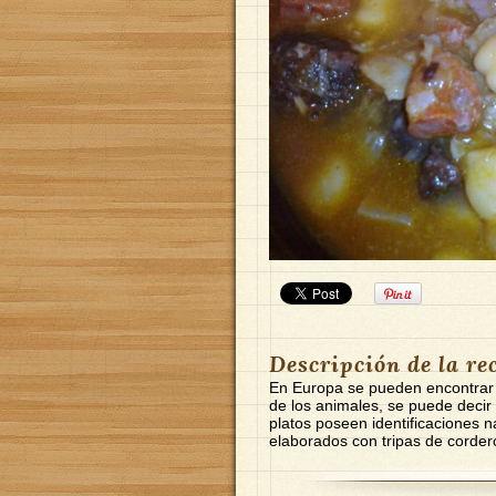
Descripción de la re
En Europa se pueden encontrar d
de los animales, se puede decir
platos poseen identificaciones 
elaborados con tripas de cordero