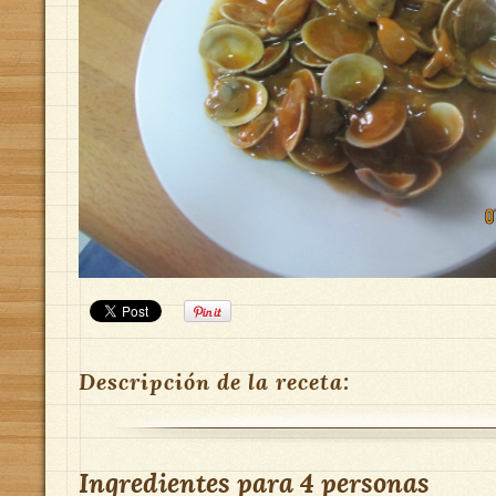
Descripción de la receta:
Ingredientes para
4 personas