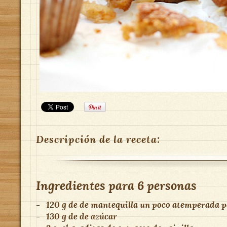
Descripción de la receta:
Ingredientes para
6 personas
-
120 g
de
de mantequilla un poco atemperada p
-
130 g
de
de azúcar