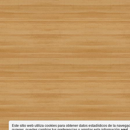
Este sitio web utiliza cookies para obtener datos estadísticos de la nave
quieres, puedes cambiar tus preferencias o ampliar esta información
aquí
.