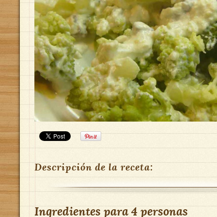
Descripción de la receta:
Ingredientes para
4 personas