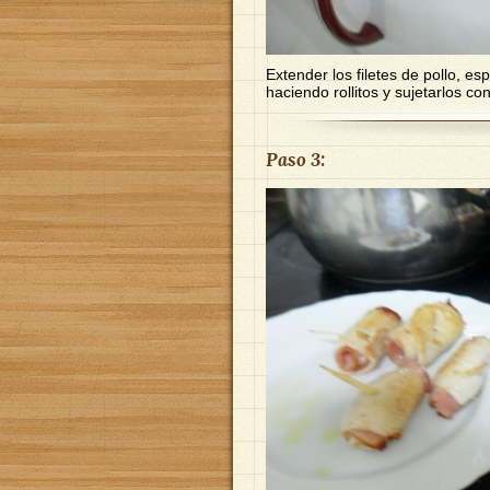
Extender los filetes de pollo, es
haciendo rollitos y sujetarlos con
Paso 3: