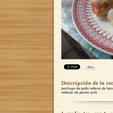
Descripción de la re
pechuga de pollo rellena de bac
rellenar de jamón york