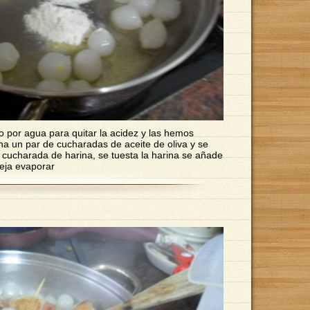
 por agua para quitar la acidez y las hemos
ha un par de cucharadas de aceite de oliva y se
a cucharada de harina, se tuesta la harina se añade
deja evaporar