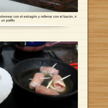
polvorear con el estragón y rellenar con el bacón, ir
 un palillo