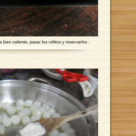
bien caliente, pasar los rollitos y reservarlos .