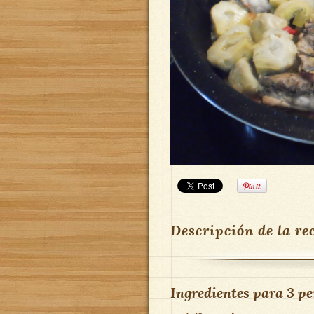
Descripción de la re
Ingredientes para
3 pe