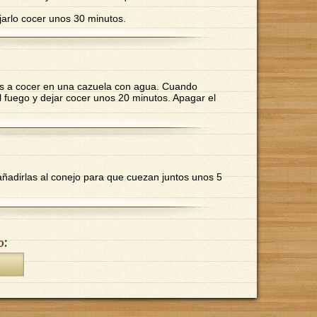
ejarlo cocer unos 30 minutos.
las a cocer en una cazuela con agua. Cuando
l fuego y dejar cocer unos 20 minutos. Apagar el
ñadirlas al conejo para que cuezan juntos unos 5
o: