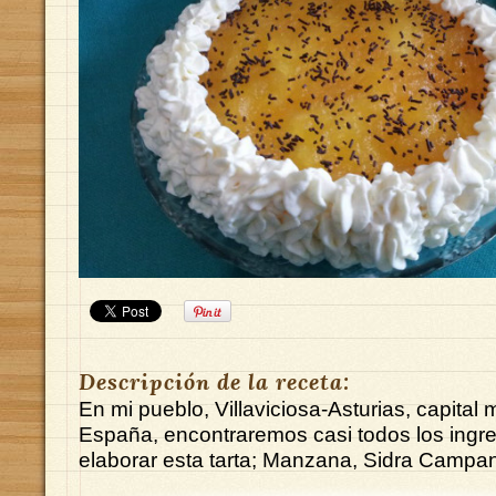
Descripción de la receta:
En mi pueblo, Villaviciosa-Asturias, capita
España, encontraremos casi todos los ingr
elaborar esta tarta; Manzana, Sidra Campana