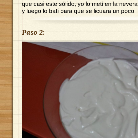
que casi este sólido, yo lo metí en la neve
y luego lo batí para que se licuara un poco
Paso 2: