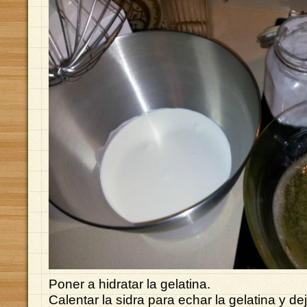
Poner a hidratar la gelatina.
Calentar la sidra para echar la gelatina y dej