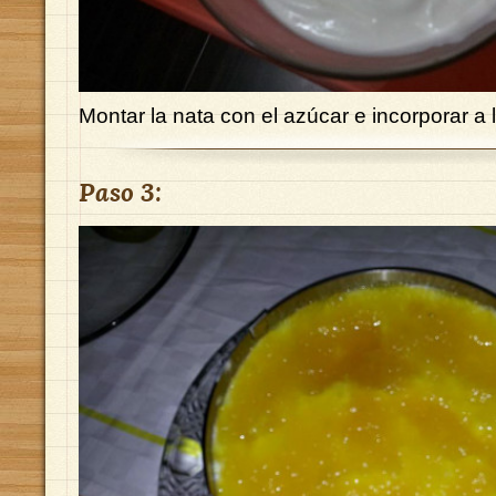
Montar la nata con el azúcar e incorporar a 
Paso 3: