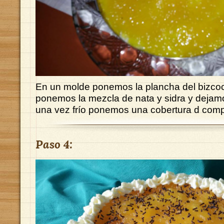
En un molde ponemos la plancha del bizco
ponemos la mezcla de nata y sidra y dejam
una vez frío ponemos una cobertura d com
Paso 4: