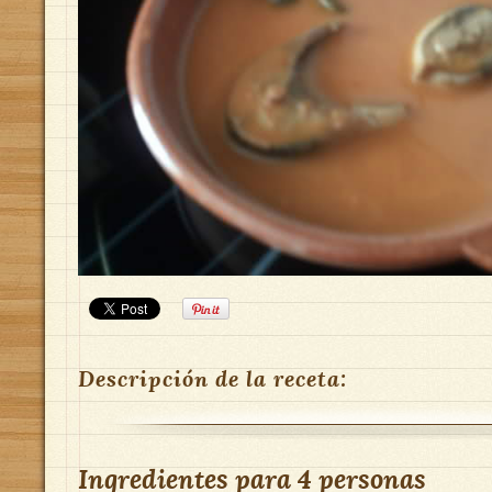
Descripción de la receta:
Ingredientes para
4 personas