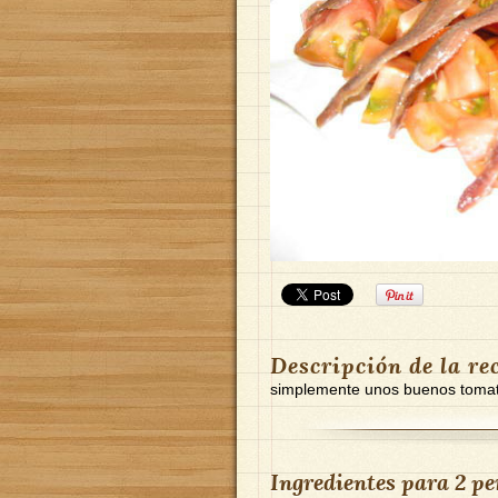
Descripción de la re
simplemente unos buenos tomat
Ingredientes para
2 pe