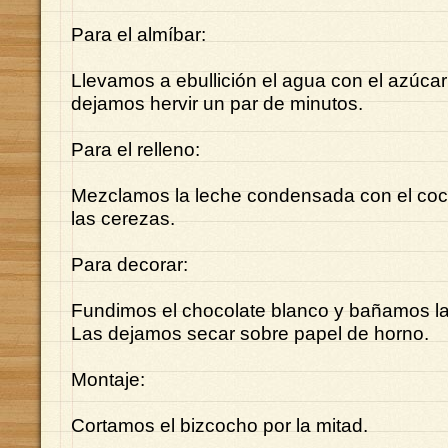
Para el almíbar:
Llevamos a ebullición el agua con el azúcar y
dejamos hervir un par de minutos.
Para el relleno:
Mezclamos la leche condensada con el co
las cerezas.
Para decorar:
Fundimos el chocolate blanco y bañamos la
Las dejamos secar sobre papel de horno.
Montaje:
Cortamos el bizcocho por la mitad.