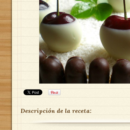
Descripción de la receta: