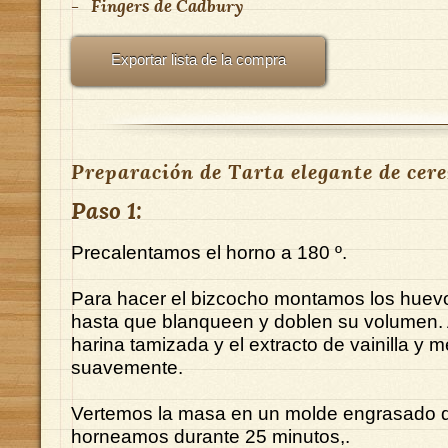
-
Fingers de Cadbury
Exportar lista de la compra
Preparación de Tarta elegante de cere
Paso 1:
Precalentamos el horno a 180 º.
Para hacer el bizcocho montamos los huevo
hasta que blanqueen y doblen su volumen.
harina tamizada y el extracto de vainilla y
suavemente.
Vertemos la masa en un molde engrasado 
horneamos durante 25 minutos,.