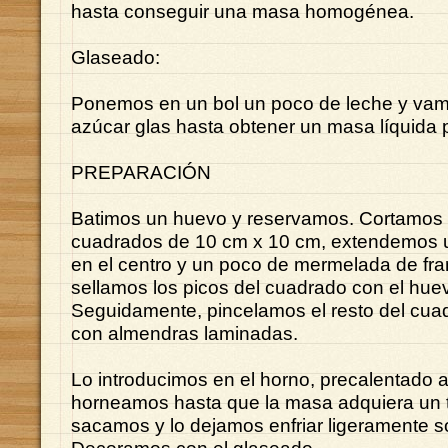
hasta conseguir una masa homogénea.
Glaseado:
Ponemos en un bol un poco de leche y va
azúcar glas hasta obtener un masa líquida 
PREPARACIÓN
Batimos un huevo y reservamos. Cortamos
cuadrados de 10 cm x 10 cm, extendemos 
en el centro y un poco de mermelada de fr
sellamos los picos del cuadrado con el huev
Seguidamente, pincelamos el resto del cua
con almendras laminadas.
Lo introducimos en el horno, precalentado a
horneamos hasta que la masa adquiera un 
sacamos y lo dejamos enfriar ligeramente sob