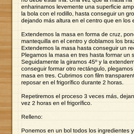
enharinamos levemente una superficie amp
la bola con el rodillo, hasta conseguir un gr
dejando más altura en el centro que en los
Extendemos la masa en forma de cruz, po
mantequilla en el centro y doblamos los bra
Extendemos la masa hasta conseguir un re
Plegamos la masa en tres hasta formar un s
Seguidamente la giramos 45º y la extende
conseguir formar otro rectángulo, plegamo
masa en tres. Cubrimos con film transparen
reposar en el frigorífico durante 2 horas.
Repetiremos el proceso 3 veces más, deja
vez 2 horas en el frigorífico.
Relleno:
Ponemos en un bol todos los ingredientes