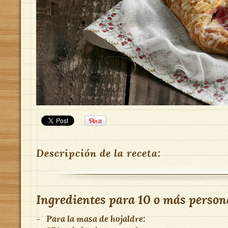
Descripción de la receta:
Ingredientes para
10 o más person
-
Para la masa de hojaldre: