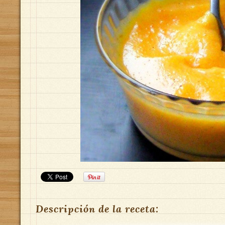
Descripción de la receta: