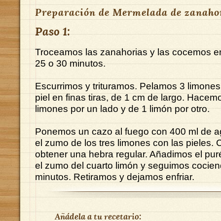
Preparación de Mermelada de zanaho
Paso 1:
Troceamos las zanahorias y las cocemos e
25 o 30 minutos.
Escurrimos y trituramos. Pelamos 3 limones
piel en finas tiras, de 1 cm de largo. Hace
limones por un lado y de 1 limón por otro.
Ponemos un cazo al fuego con 400 ml de ag
el zumo de los tres limones con las pieles
obtener una hebra regular. Añadimos el pur
el zumo del cuarto limón y seguimos cocien
minutos. Retiramos y dejamos enfriar.
Añádela a tu recetario: