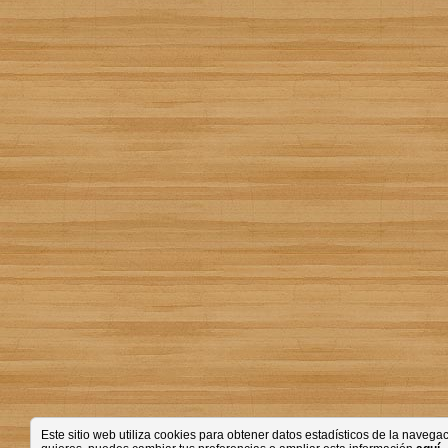
Este sitio web utiliza cookies para obtener datos estadísticos de la nave