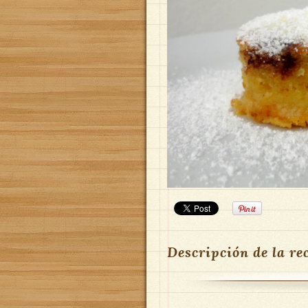
Descripción de la re