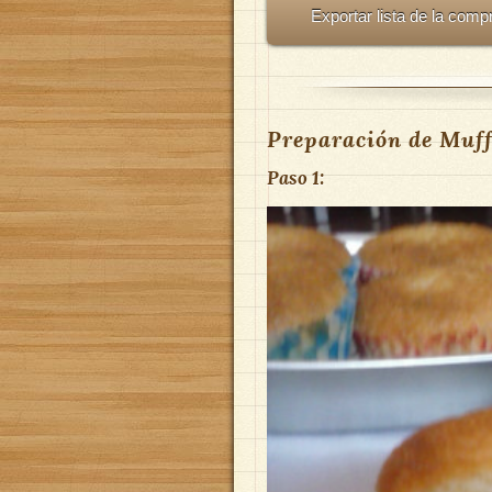
Exportar lista de la comp
Preparación de Muff
Paso 1: