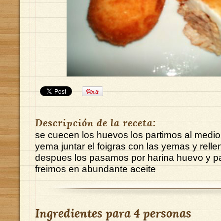
Descripción de la receta:
se cuecen los huevos los partimos al medio
yema juntar el foigras con las yemas y rell
despues los pasamos por harina huevo y pan
freimos en abundante aceite
Ingredientes para
4 personas