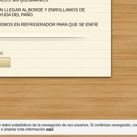
IN LLEGAR AL BORDE Y ENROLLAMOS DE
YUDA DEL PAÑO.
ETEMOS EN REFRIGERADOR PARA QUE SE ENFÍE
o:
ner datos estadísticos de la navegación de sus usuarios. Si continúas navegando, 
 o ampliar esta información
aquí
.