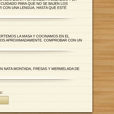
CUIDADO PARA QUE NO SE BAJEN LOS
R CON UNA LENGUA, HASTA QUE ESTÉ
RTEMOS LA MASA Y COCINAMOS EN EL
UTOS APROXIMADAMENTE. COMPROBAR CON UN
 NATA MONTADA, FRESAS Y MERMELADA DE
o: