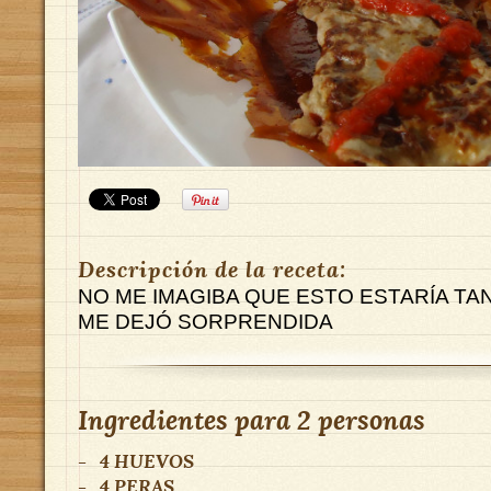
Descripción de la receta:
NO ME IMAGIBA QUE ESTO ESTARÍA TAN B
ME DEJÓ SORPRENDIDA
Ingredientes para
2 personas
-
4
HUEVOS
-
4
PERAS