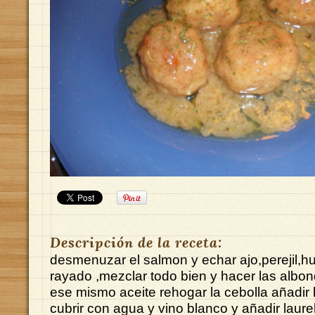
Descripción de la receta:
desmenuzar el salmon y echar ajo,perejil,h
rayado ,mezclar todo bien y hacer las albond
ese mismo aceite rehogar la cebolla añadir 
cubrir con agua y vino blanco y añadir laure