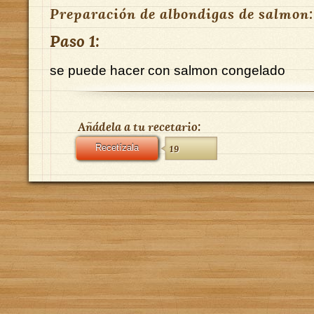
Preparación de albondigas de salmon:
Paso 1:
se puede hacer con salmon congelado
Añádela a tu recetario:
Recetízala
19