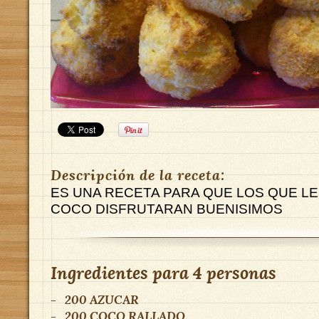
Descripción de la receta:
ES UNA RECETA PARA QUE LOS QUE LE
COCO DISFRUTARAN BUENISIMOS
Ingredientes para
4 personas
-
200
AZUCAR
-
200
COCO RALLADO