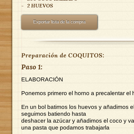
-
2
HUEVOS
Exportar lista de la compra
Preparación de COQUITOS:
Paso 1:
ELABORACIÓN
Ponemos primero el horno a precalentar el 
En un bol batimos los huevos y añadimos e
seguimos batiendo hasta
deshacer la azúcar y añadimos el coco y 
una pasta que podamos trabajarla