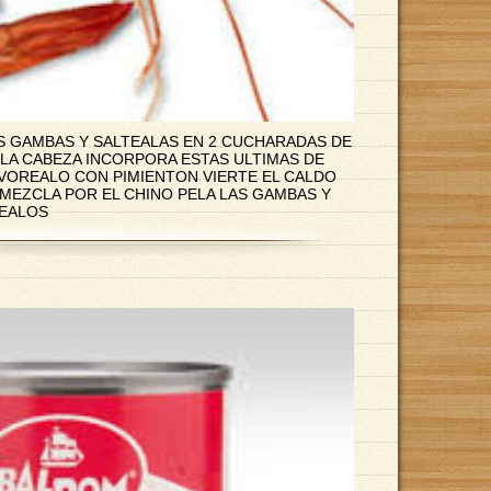
AS GAMBAS Y SALTEALAS EN 2 CUCHARADAS DE
 LA CABEZA INCORPORA ESTAS ULTIMAS DE
LVOREALO CON PIMIENTON VIERTE EL CALDO
 MEZCLA POR EL CHINO PELA LAS GAMBAS Y
CEALOS