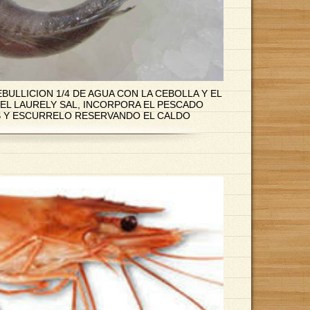
BULLICION 1/4 DE AGUA CON LA CEBOLLA Y EL
EL LAURELY SAL, INCORPORA EL PESCADO
S Y ESCURRELO RESERVANDO EL CALDO