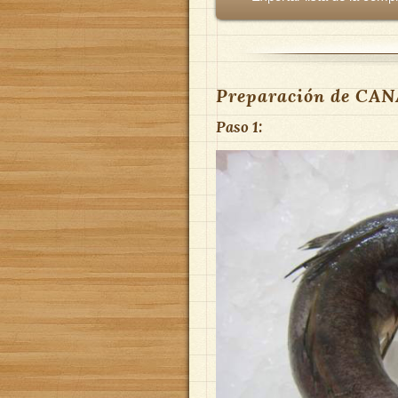
Preparación de C
Paso 1: