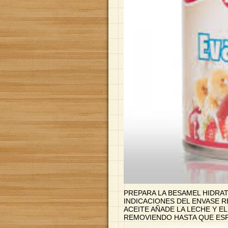
PREPARA LA BESAMEL HIDRA
INDICACIONES DEL ENVASE 
ACEITE AÑADE LA LECHE Y E
REMOVIENDO HASTA QUE ESP