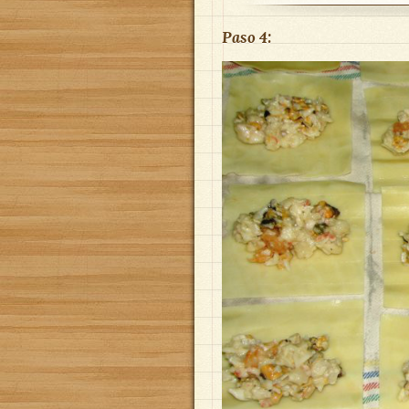
Paso 4: