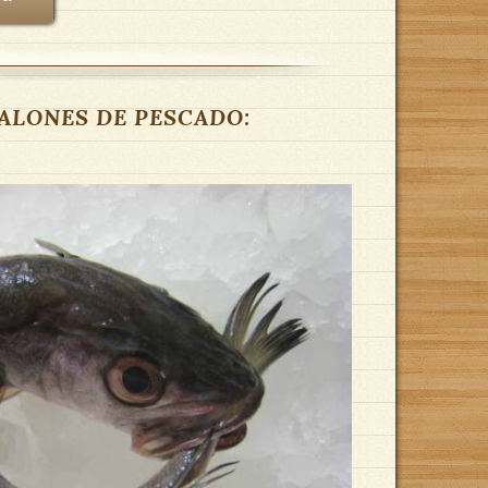
ANALONES DE PESCADO: