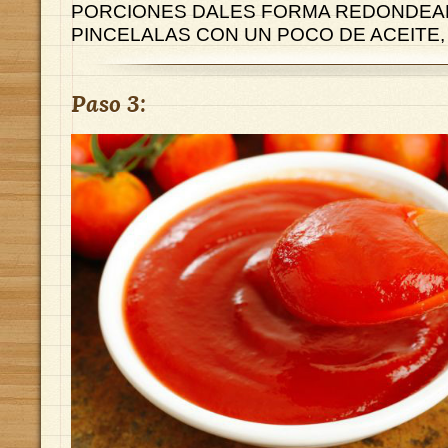
PORCIONES DALES FORMA REDONDEA
PINCELALAS CON UN POCO DE ACEITE,
Paso 3: