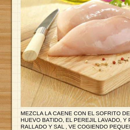
MEZCLA LA CAENE CON EL SOFRITO DE
HUEVO BATIDO, EL PEREJIL LAVADO, Y 
RALLADO Y SAL , VE COGIENDO PEQU