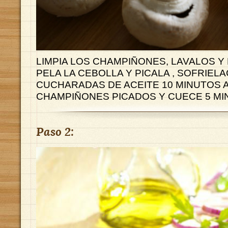
LIMPIA LOS CHAMPIÑONES, LAVALOS Y P
PELA LA CEBOLLA Y PICALA , SOFRIEL
CUCHARADAS DE ACEITE 10 MINUTOS 
CHAMPIÑONES PICADOS Y CUECE 5 MI
Paso 2: