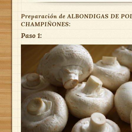
Preparación de ALBONDIGAS DE P
CHAMPIÑONES:
Paso 1: