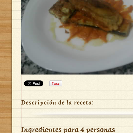
Descripción de la receta:
Ingredientes para
4 personas