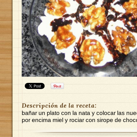
Descripción de la receta:
bañar un plato con la nata y colocar las n
por encima miel y rociar con sirope de choc