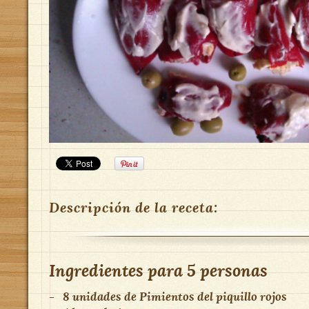
Descripción de la receta:
Ingredientes para
5 personas
-
8 unidades
de
Pimientos del piquillo rojos