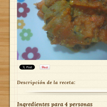
Descripción de la receta:
Ingredientes para
4 personas