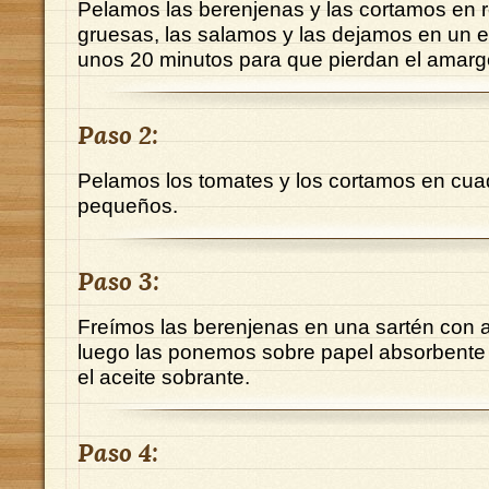
Pelamos las berenjenas y las cortamos en 
gruesas, las salamos y las dejamos en un e
unos 20 minutos para que pierdan el amarg
Paso 2:
Pelamos los tomates y los cortamos en cua
pequeños.
Paso 3:
Freímos las berenjenas en una sartén con ac
luego las ponemos sobre papel absorbente
el aceite sobrante.
Paso 4: