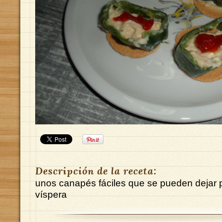
Descripción de la receta:
unos canapés fáciles que se pueden dejar 
víspera