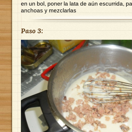
en un bol, poner la lata de aún escurrida, part
anchoas y mezclarlas
Paso 3: