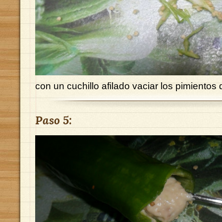
con un cuchillo afilado vaciar los pimientos 
Paso 5: