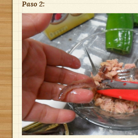
Paso 2: