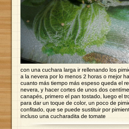
con una cuchara larga ir rellenando los pim
a la nevera por lo menos 2 horas o mejor ha
cuanto más tiempo más espeso queda el rel
nevera, y hacer cortes de unos dos centíme
canapés, primero el pan tostado, luego el t
para dar un toque de color, un poco de pimi
confitado, que se puede sustituir por pimien
incluso una cucharadita de tomate