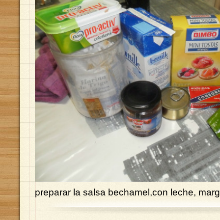
preparar la salsa bechamel,con leche, marg