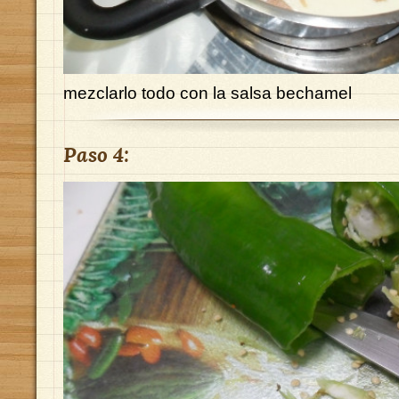
mezclarlo todo con la salsa bechamel
Paso 4: