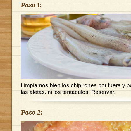
Paso 1:
Limpiamos bien los chipirones por fuera y po
las aletas, ni los tentáculos. Reservar.
Paso 2: