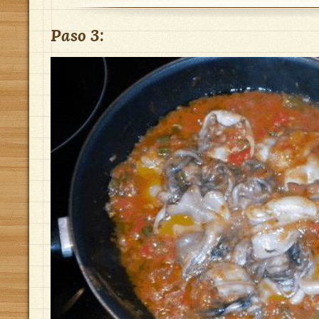
Paso 3: