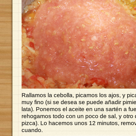
Rallamos la cebolla, picamos los ajos, y pi
muy fino (si se desea se puede añadir pimi
lata). Ponemos el aceite en una sartén a fue
rehogamos todo con un poco de sal, y otro
pizca). Lo hacemos unos 12 minutos, remo
cuando.