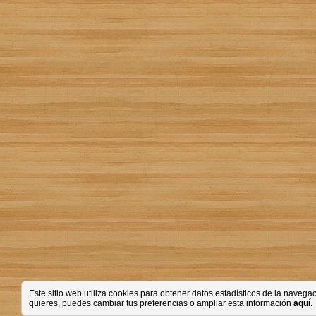
Este sitio web utiliza cookies para obtener datos estadísticos de la nave
quieres, puedes cambiar tus preferencias o ampliar esta información
aquí
.