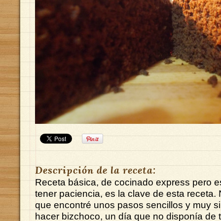
Descripción de la receta:
Receta básica, de cocinado express pero e
tener paciencia, es la clave de esta recet
que encontré unos pasos sencillos y muy si
hacer bizchoco, un día que no disponía de 