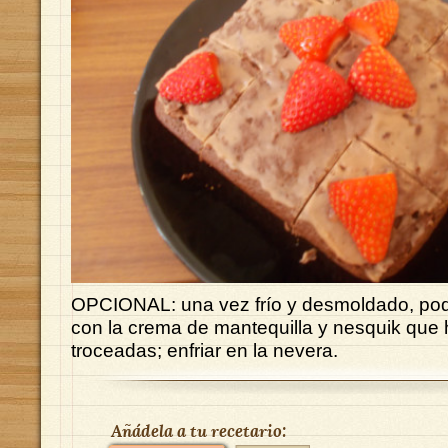
OPCIONAL: una vez frío y desmoldado, po
con la crema de mantequilla y nesquik que 
troceadas; enfriar en la nevera.
Añádela a tu recetario: