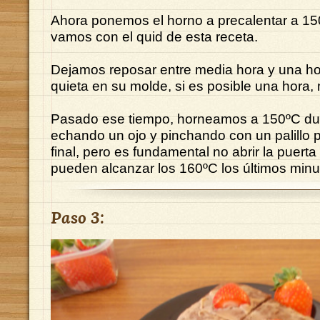
Ahora ponemos el horno a precalentar a 150
vamos con el quid de esta receta.
Dejamos reposar entre media hora y una ho
quieta en su molde, si es posible una hora, 
Pasado ese tiempo, horneamos a 150ºC dur
echando un ojo y pinchando con un palillo p
final, pero es fundamental no abrir la puerta
pueden alcanzar los 160ºC los últimos minu
Paso 3: