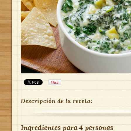
Descripción de la receta:
Ingredientes para
4 personas