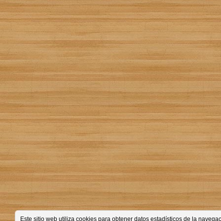
Este sitio web utiliza cookies para obtener datos estadísticos de la nave