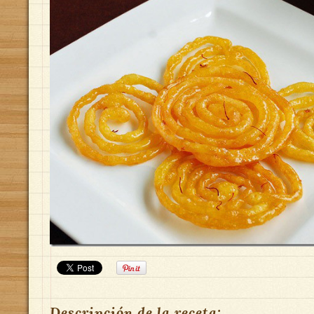
Descripción de la receta: