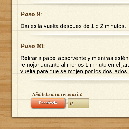
Paso 9:
Darles la vuelta después de 1 ó 2 minutos.
Paso 10:
Retirar a papel absorvente y mientras estén 
remojar durante al menos 1 minuto en el jar
vuelta para que se mojen por los dos lados.
Añádela a tu recetario:
Recetízala
12