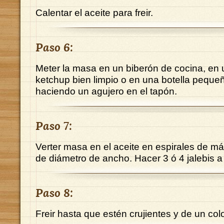
Calentar el aceite para freir.
Paso 6:
Meter la masa en un biberón de cocina, en 
ketchup bien limpio o en una botella pequ
haciendo un agujero en el tapón.
Paso 7:
Verter masa en el aceite en espirales de m
de diámetro de ancho. Hacer 3 ó 4 jalebis a 
Paso 8:
Freir hasta que estén crujientes y de un co