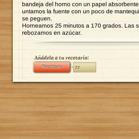
bandeja del horno con un papel absorbente 
untamos la fuente con un poco de mantequil
se peguen.
Horneamos 25 minutos a 170 grados. Las 
rebozamos en azúcar.
Añádela a tu recetario:
Recetízala
22