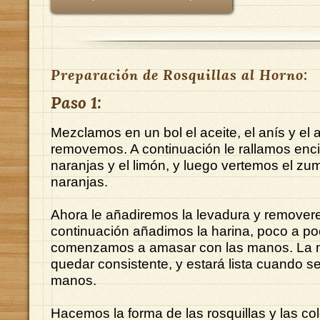
Preparación de Rosquillas al Horno:
Paso 1:
Mezclamos en un bol el aceite, el anís y el 
removemos. A continuación le rallamos encim
naranjas y el limón, y luego vertemos el zu
naranjas.
Ahora le añadiremos la levadura y remover
continuación añadimos la harina, poco a po
comenzamos a amasar con las manos. La 
quedar consistente, y estará lista cuando 
manos.
Hacemos la forma de las rosquillas y las c