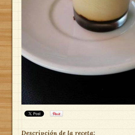
Descripción de la receta: