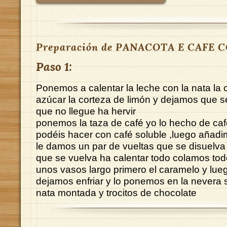
Preparación de PANACOTA E CAFE 
Paso 1:
Ponemos a calentar la leche con la nata la c
azúcar la corteza de limón y dejamos que s
que no llegue ha hervir
ponemos la taza de café yo lo hecho de caf
podéis hacer con café soluble ,luego añadim
le damos un par de vueltas que se disuelva
que se vuelva ha calentar todo colamos to
unos vasos largo primero el caramelo y lue
dejamos enfriar y lo ponemos en la nevera
nata montada y trocitos de chocolate