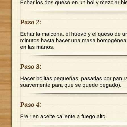
Echar los dos queso en un bol y mezclar bi
Paso 2:
Echar la maicena, el huevo y el queso de u
minutos hasta hacer una masa homogénea
en las manos.
Paso 3:
Hacer bolitas pequeñas, pasarlas por pan r
suavemente para que se quede pegado).
Paso 4:
Freir en aceite caliente a fuego alto.