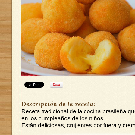
Descripción de la receta:
Receta tradicional de la cocina brasileña qu
en los cumpleaños de los niños.
Están deliciosas, crujientes por fuera y cre