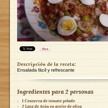
Descripción de la receta:
Ensalada fácil y refrescante
Ingredientes para
2 personas
-
1
Conserva de tomate pelado
-
2
Lata de Atún en aceite de oliva