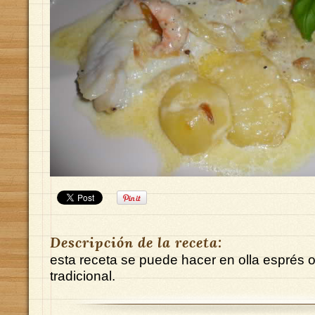
Descripción de la receta:
esta receta se puede hacer en olla esprés
tradicional.