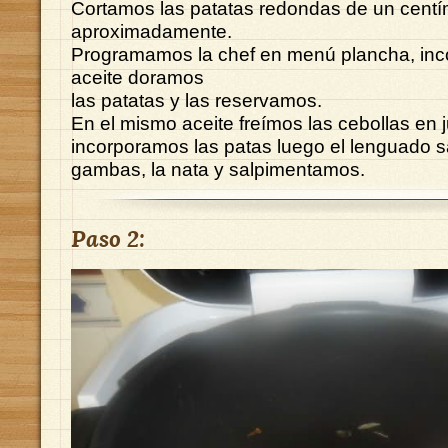
Cortamos las patatas redondas de un centí
aproximadamente.
Programamos la chef en menú plancha, inc
aceite doramos
las patatas y las reservamos.
En el mismo aceite freímos las cebollas en j
incorporamos las patas luego el lenguado s
gambas, la nata y salpimentamos.
Paso 2: