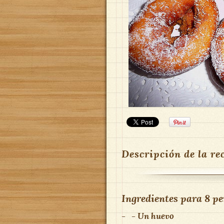
Descripción de la re
Ingredientes para
8 pe
-
- Un huevo