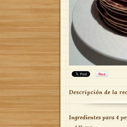
Descripción de la re
Ingredientes para
4 pe