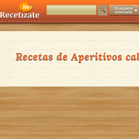
Recetas de Aperitivos ca