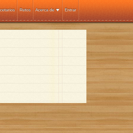
cetarios
Retos
Acerca de
Entrar