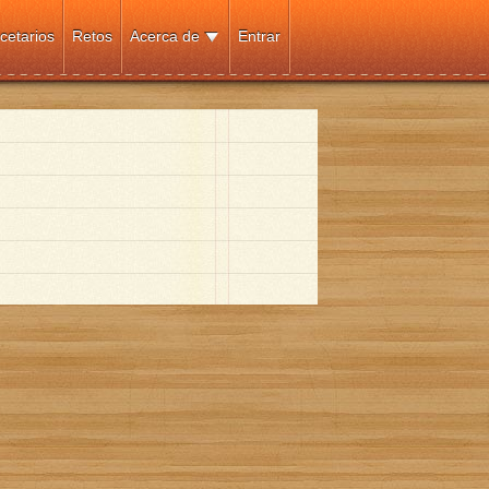
cetarios
Retos
Acerca de
Entrar