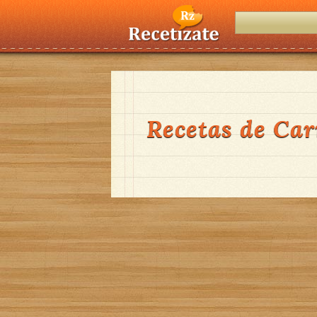
Recetas de Car