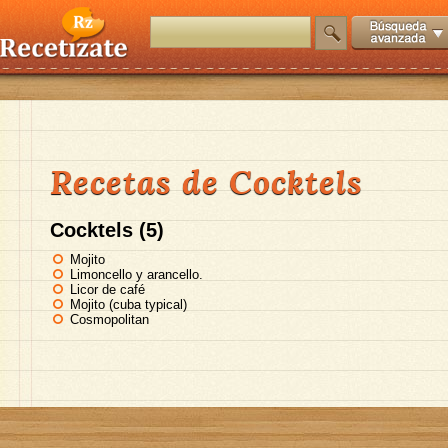
Recetas de Cocktels
Cocktels (5)
Mojito
Limoncello y arancello.
Licor de café
Mojito (cuba typical)
Cosmopolitan