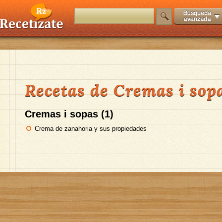
Recetas de Cremas i sop
Cremas i sopas (1)
Crema de zanahoria y sus propiedades