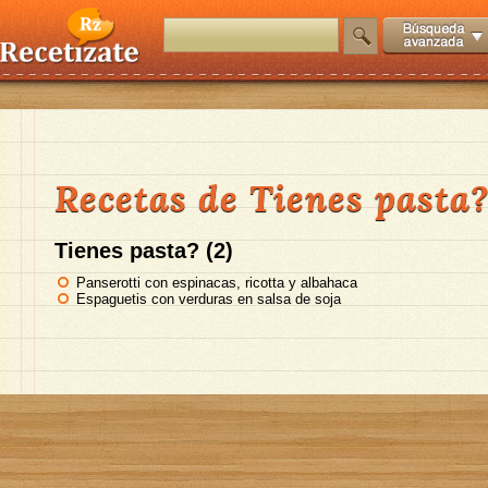
Recetas de Tienes pasta
Tienes pasta? (2)
Panserotti con espinacas, ricotta y albahaca
Espaguetis con verduras en salsa de soja