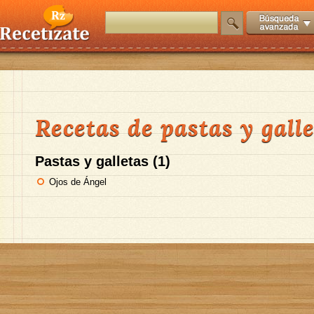
Recetas de pastas y gall
Pastas y galletas (1)
Ojos de Ángel