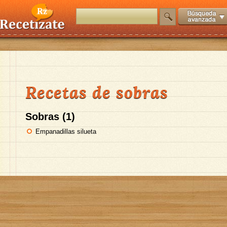
Recetas de sobras
Sobras (1)
Empanadillas silueta