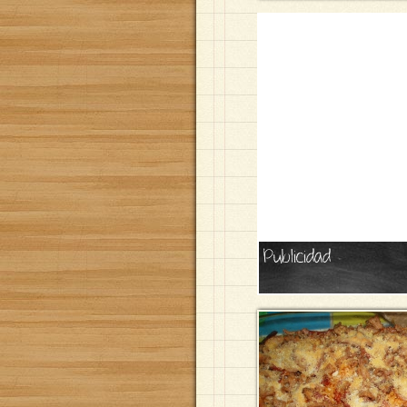
Publicidad